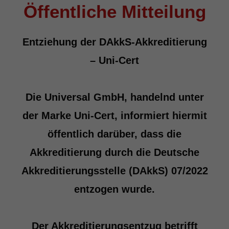
Öffentliche Mitteilung
Entziehung der DAkkS-Akkreditierung
– Uni-Cert
Die Universal GmbH, handelnd unter
der Marke Uni-Cert, informiert hiermit
öffentlich darüber, dass die
Akkreditierung durch die Deutsche
Akkreditierungsstelle (DAkkS) 07/2022
entzogen wurde.
Der Akkreditierungsentzug betrifft