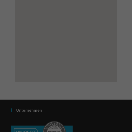
Unternehmen