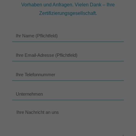
Vorhaben und Anfragen. Vielen Dank – Ihre
Zertifizierungsgesellschaft.