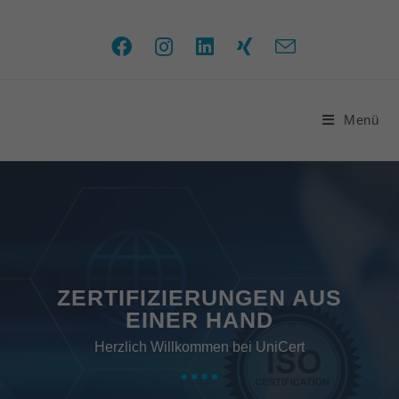
Menü
ZERTIFIZIERUNGEN AUS
EINER HAND
Herzlich Willkommen bei UniCert