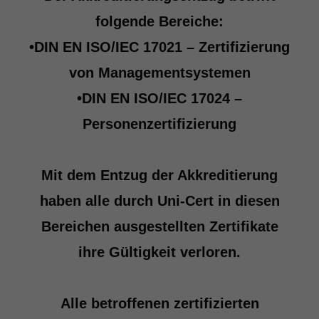
folgende Bereiche:
•DIN EN ISO/IEC 17021 – Zertifizierung
von Managementsystemen
•DIN EN ISO/IEC 17024 –
Personenzertifizierung
Mit dem Entzug der Akkreditierung
haben alle durch Uni-Cert in diesen
Bereichen ausgestellten Zertifikate
ihre Gültigkeit verloren.
Alle betroffenen zertifizierten