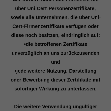
über Uni-Cert-Personenzertifikate,
sowie alle Unternehmen, die über Uni-
Cert-Firmenzertifikate verfügen oder
diese noch besitzen, eindringlich auf:
•die betroffenen Zertifikate
unverzüglich an uns zurückzusenden
und
•jede weitere Nutzung, Darstellung
oder Bewerbung dieser Zertifikate mit
sofortiger Wirkung zu unterlassen.
Die weitere Verwendung ungültiger