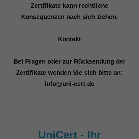
Zertifikate kann rechtliche
Konsequenzen nach sich ziehen.
Kontakt
Bei Fragen oder zur Rücksendung der
Zertifikate wenden Sie sich bitte an:
info@uni-cert.de
UniCert - Ihr