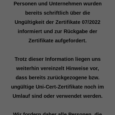
Personen und Unternehmen wurden
bereits schriftlich über die
Ungültigkeit der Zertifikate 07/2022
informiert und zur Rückgabe der
Zertifikate aufgefordert.
Trotz dieser Information liegen uns
weiterhin vereinzelt Hinweise vor,
dass bereits zurückgezogene bzw.
ungültige Uni-Cert-Zertifikate noch im
Umlauf sind oder verwendet werden.
Wir fordern daher alle Personen, die