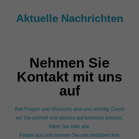
Aktuelle Nachrichten
Nehmen Sie
Kontakt mit uns
auf
Ihre Fragen und Wünsche sind uns wichtig. Damit
wir Sie schnell und ebenso gut betreuen können,
füllen Sie bitte alle.
Felder aus und nennen Sie uns detailliert Ihre