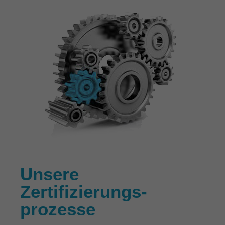
Unsere
Zertifizierungs­
prozesse