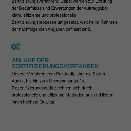
Zertifizierungsverfahren). Dabei werden zur Erfüllung
der Bedürfnisse und Erwartungen der Auftraggeber
klare, effiziente und professionelle
Zertifizierungsprozesse umgesetzt, welche im Rahmen
der nachfolgenden Angaben definiert sind.
ABLAUF DER
ZERTIFIZIERUNGSVERFAHREN
Unsere Verfahren vom Pre-Audit, über die Stufen-
Audits, bis hin zum Überwachungs-/ &
Rezertifizierungsaudit zeichnen sich durch
professionelle und effiziente Methoden aus und liefern
ihnen höchste Qualität.