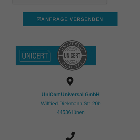
ANFRAGE VERSENDEN
UniCert Universal GmbH
Wilfried-Diekmann-Str. 20b
44536 lünen