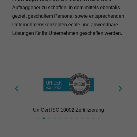
Auftraggeber zu schaffen, in dem mittels ebenfalls
gezielt geschultem Personal sowie entsprechenden
Unternehmenskonzepten echte und anwendbare
Lösungen für Ihr Unternehmen geschaffen werden.
UniCert ISO 10002 Zertifizierung