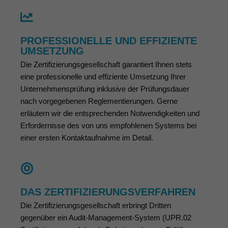
PROFESSIONELLE UND EFFIZIENTE
UMSETZUNG
Die Zertifizierungsgesellschaft garantiert Ihnen stets
eine professionelle und effiziente Umsetzung Ihrer
Unternehmensprüfung inklusive der Prüfungsdauer
nach vorgegebenen Reglementierungen. Gerne
erläutern wir die entsprechenden Notwendigkeiten und
Erfordernisse des von uns empfohlenen Systems bei
einer ersten Kontaktaufnahme im Detail.
DAS ZERTIFIZIERUNGSVERFAHREN
Die Zertifizierungsgesellschaft erbringt Dritten
gegenüber ein Audit-Management-System (UPR.02