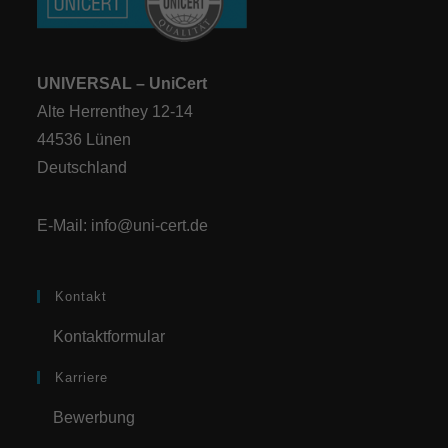
UNIVERSAL – UniCert
Alte Herrenthey 12-14
44536 Lünen
Deutschland
E-Mail:
info@uni-cert.de
Kontakt
Kontaktformular
Karriere
Bewerbung