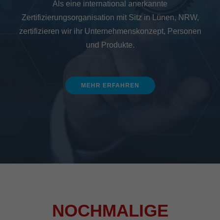
Als eine international anerkannte
Zertifizierungsorganisation mit Sitz in Lünen, NRW,
zertifizieren wir ihr Unternehmenskonzept, Personen
und Produkte.
MEHR ERFAHREN
NOCHMALIGE