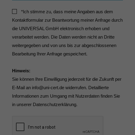
*Ich stimme zu, dass meine Angaben aus dem
Kontaktformular zur Beantwortung meiner Anfrage durch
die UNIVERSAL GmbH elektronisch erhoben und
verarbeitet werden. Die Daten werden nicht an Dritte
weitergegeben und von uns bis zur abgeschlossenen
Bearbeitung Ihrer Anfrage gespeichert.
Hinweis:
Sie können Ihre Einwilligung jederzeit für die Zukunft per
E-Mail an
info@uni-cert.de
widerrufen. Detaillierte
Informationen zum Umgang mit Nutzerdaten finden Sie
in unserer Datenschutzerklärung.