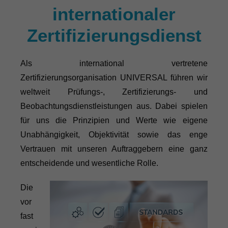
internationaler
Zertifizierungsdienst
Als international vertretene
Zertifizierungsorganisation UNIVERSAL führen wir
weltweit Prüfungs-, Zertifizierungs- und
Beobachtungsdienstleistungen aus. Dabei spielen
für uns die Prinzipien und Werte wie eigene
Unabhängigkeit, Objektivität sowie das enge
Vertrauen mit unseren Auftraggebern eine ganz
entscheidende und wesentliche Rolle.
Die
vor
fast